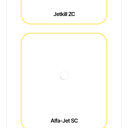
Jetkill ZC
Alfa-Jet SC