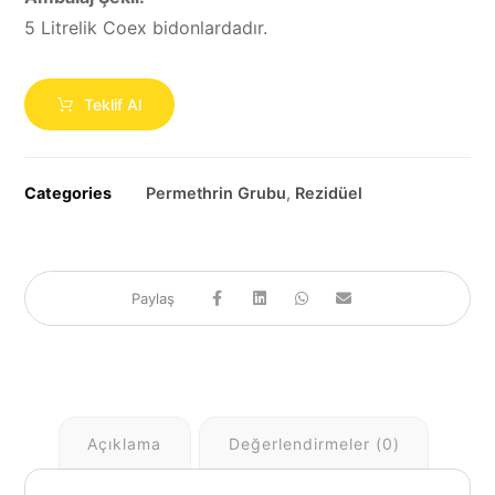
5 Litrelik Coex bidonlardadır.
Teklif Al
Categories
Permethrin Grubu
,
Rezidüel
Açıklama
Değerlendirmeler (0)