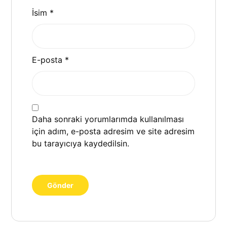
İsim
*
E-posta
*
Daha sonraki yorumlarımda kullanılması
için adım, e-posta adresim ve site adresim
bu tarayıcıya kaydedilsin.