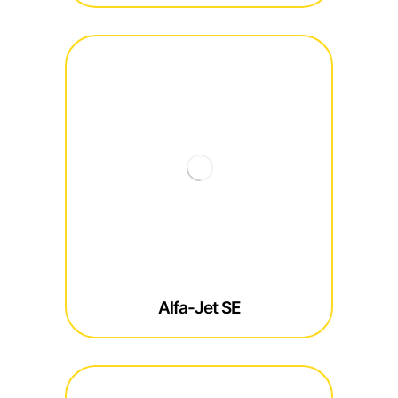
Alfa-Jet SE