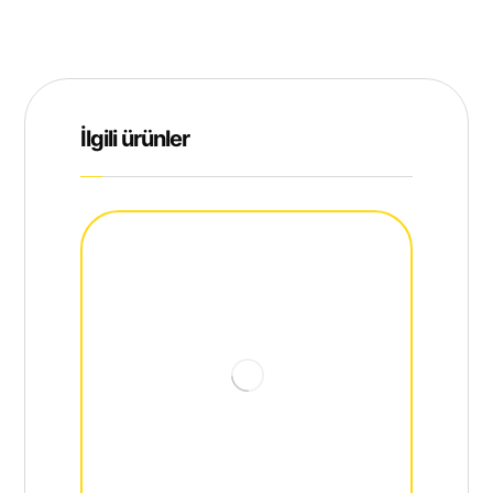
İlgili ürünler