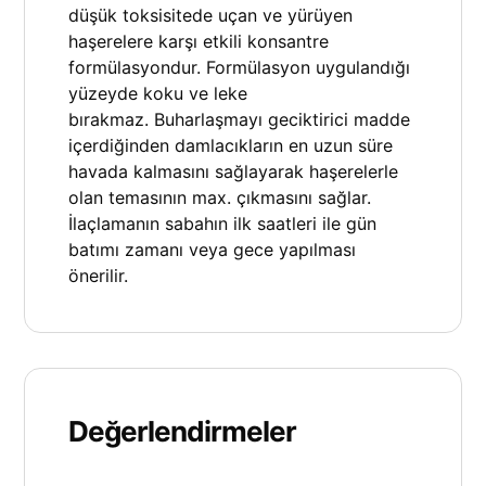
düşük toksisitede uçan ve yürüyen
haşerelere karşı etkili konsantre
formülasyondur. Formülasyon uygulandığı
yüzeyde koku ve leke
bırakmaz. Buharlaşmayı geciktirici madde
içerdiğinden damlacıkların en uzun süre
havada kalmasını sağlayarak haşerelerle
olan temasının max. çıkmasını sağlar.
İlaçlamanın sabahın ilk saatleri ile gün
batımı zamanı veya gece yapılması
önerilir.
Değerlendirmeler