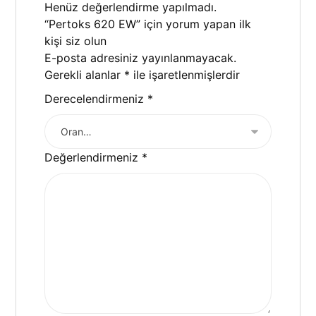
Henüz değerlendirme yapılmadı.
“Pertoks 620 EW” için yorum yapan ilk
kişi siz olun
E-posta adresiniz yayınlanmayacak.
Gerekli alanlar
*
ile işaretlenmişlerdir
Derecelendirmeniz
*
Değerlendirmeniz
*