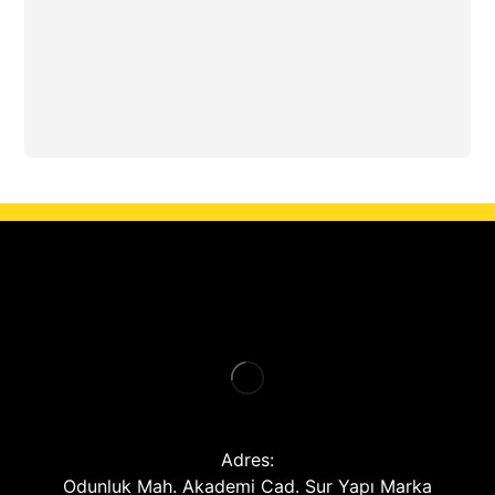
Adres:
Odunluk Mah. Akademi Cad. Sur Yapı Marka