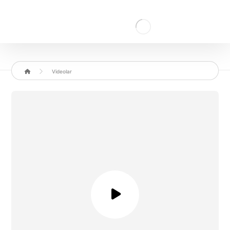
Videolar