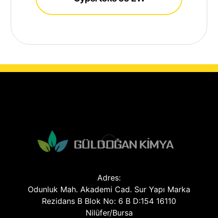
Adres:
Odunluk Mah. Akademi Cad. Sur Yapı Marka
Rezidans B Blok No: 6 B D:154 16110
Nilüfer/Bursa