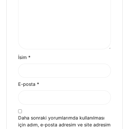
İsim
*
E-posta
*
Daha sonraki yorumlarımda kullanılması
için adım, e-posta adresim ve site adresim