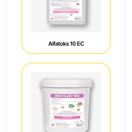
Alfatoks 10 EC