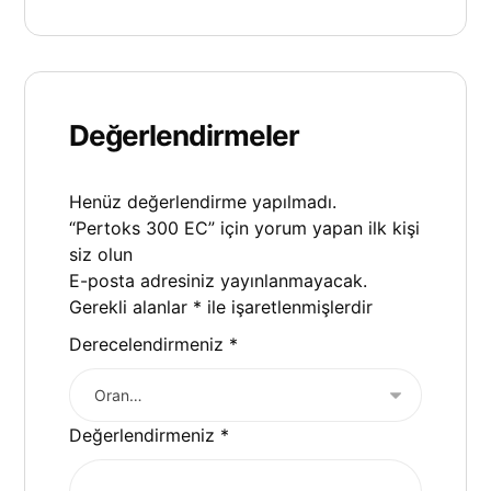
Değerlendirmeler
Henüz değerlendirme yapılmadı.
“Pertoks 300 EC” için yorum yapan ilk kişi
siz olun
E-posta adresiniz yayınlanmayacak.
Gerekli alanlar
*
ile işaretlenmişlerdir
Derecelendirmeniz
*
Değerlendirmeniz
*