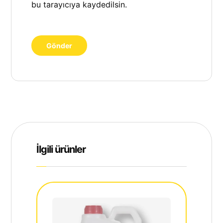
bu tarayıcıya kaydedilsin.
İlgili ürünler