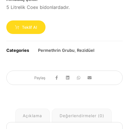
5 Litrelik Coex bidonlardadır.
Teklif Al
Categories
Permethrin Grubu
,
Rezidüel
Açıklama
Değerlendirmeler (0)