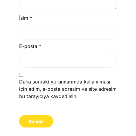
İsim
*
E-posta
*
Daha sonraki yorumlarımda kullanılması
için adım, e-posta adresim ve site adresim
bu tarayıcıya kaydedilsin.