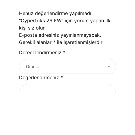
Henüz değerlendirme yapılmadı.
“Cypertoks 26 EW” için yorum yapan ilk
kişi siz olun
E-posta adresiniz yayınlanmayacak.
Gerekli alanlar
*
ile işaretlenmişlerdir
Derecelendirmeniz
*
Değerlendirmeniz
*