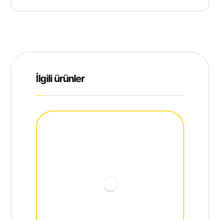
İlgili ürünler