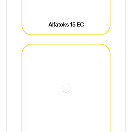
Alfatoks 15 EC