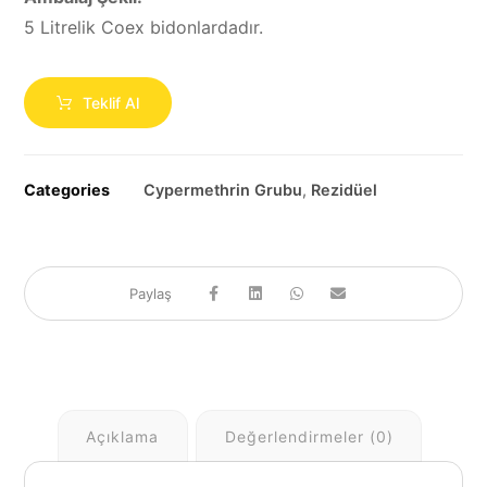
5 Litrelik Coex bidonlardadır.
Teklif Al
Categories
Cypermethrin Grubu
,
Rezidüel
Açıklama
Değerlendirmeler (0)