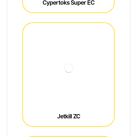
Cypertoks Super EC
Jetkill ZC